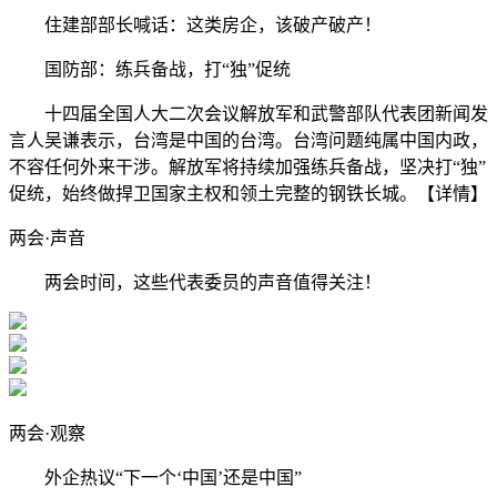
住建部部长喊话：这类房企，该破产破产！
国防部：练兵备战，打“独”促统
十四届全国人大二次会议解放军和武警部队代表团新闻发
言人吴谦表示，台湾是中国的台湾。台湾问题纯属中国内政，
不容任何外来干涉。解放军将持续加强练兵备战，坚决打“独”
促统，始终做捍卫国家主权和领土完整的钢铁长城。【详情】
两会·声音
两会时间，这些代表委员的声音值得关注！
两会·观察
外企热议“下一个‘中国’还是中国”