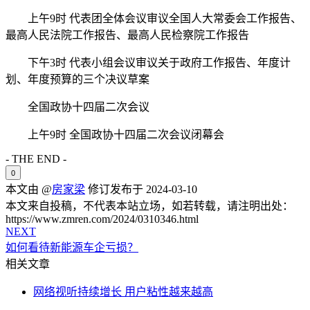
上午9时 代表团全体会议审议全国人大常委会工作报告、
最高人民法院工作报告、最高人民检察院工作报告
下午3时 代表小组会议审议关于政府工作报告、年度计
划、年度预算的三个决议草案
全国政协十四届二次会议
上午9时 全国政协十四届二次会议闭幕会
- THE END -
0
本文由 @
房家梁
修订发布于 2024-03-10
本文来自投稿，不代表本站立场，如若转载，请注明出处：
https://www.zmren.com/2024/0310346.html
NEXT
如何看待新能源车企亏损？
相关文章
网络视听持续增长 用户粘性越来越高