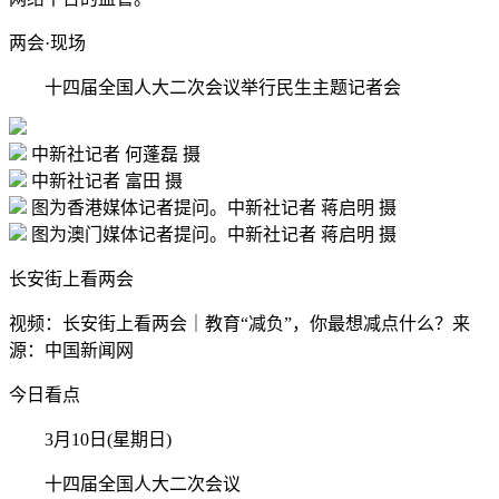
两会·现场
十四届全国人大二次会议举行民生主题记者会
中新社记者 何蓬磊 摄
中新社记者 富田 摄
图为香港媒体记者提问。中新社记者 蒋启明 摄
图为澳门媒体记者提问。中新社记者 蒋启明 摄
长安街上看两会
视频：长安街上看两会｜教育“减负”，你最想减点什么？来
源：中国新闻网
今日看点
3月10日(星期日)
十四届全国人大二次会议