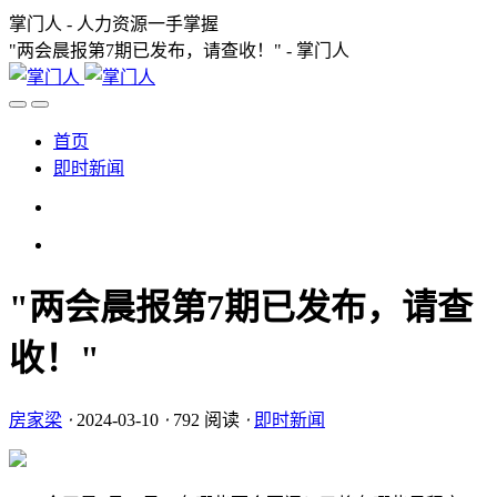
掌门人 - 人力资源一手掌握
"两会晨报第7期已发布，请查收！" - 掌门人
首页
即时新闻
"两会晨报第7期已发布，请查
收！"
房家梁
⋅
2024-03-10
⋅
792 阅读
⋅
即时新闻