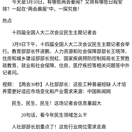
今天是3月10日，有哪些两会要闻？又将有哪些日程安
排？一起在“两会晨报”中，一探究竟！
热点
十四届全国人大二次会议民生主题记者会
3月9日下午，十四届全国人大二次会议民生主题记者会举
行。教育部部长怀进鹏、人力资源和社会保障部部长王晓萍、
住房和城乡建设部部长倪虹、国家疾病预防控制局局长王贺胜
就教育、就业和社会保障、住房、医疗疾控等相关问题答中外
记者问。
视频：【两会30秒】人社部部长：这些工种普遍短缺 人才培
养需更好适应市场变化和产业需求来源：中国新闻网
民生、民生、民生！这场记者会信息量超大
20句话，看今年民生领域怎么干
人社部部长划重点了！这些行业岗位需求走高