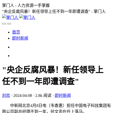
掌门人 - 人力资源一手掌握
"央企反腐风暴！新任领导上任不到一年即遭调查" - 掌门人
首页
即时新闻
"央企反腐风暴！新任领导上
任不到一年即遭调查"
刘欢
⋅
2024-04-08
⋅
2.8k 阅读
⋅
即时新闻
中新网北京4月8日电（韦香惠）担任中国电子科技集团有
限公司副总经理不到一年，何文忠在任上落马。