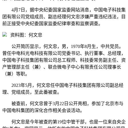
4月7日，据中央纪委国家监委网站消息，中国电子科技集
团有限公司党组成员、副总经理何文忠涉嫌严重违纪违法，目
前正接受中央纪委国家监委纪律审查和监察调查。
资料图：何文忠
公开简历显示，何文忠，男，1970年8月生，中共党员。
曾任中电科光电科技有限公司党委书记、执行董事、总经理，
中国电子科技集团有限公司总工程师、科技委常务副主任、资
产管理部主任（兼）、联合微电子中心有限责任公司理事长
（兼）等职。
2023年5月，何文忠任中国电子科技集团有限公司副总经
理、党组成员，至此番被查。
被查前，何文忠曾于3月22日公开亮相，参加了北京市与
中国电科集团的深化合作相关会谈活动。
何文忠是今年被查的第19位中管干部，也是一位来自央企