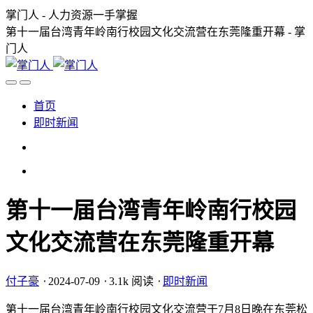
掌门人 - 人力资源一手掌握
第十一届台湾青年岭南行校园文化交流营在东莞隆重开幕 - 掌
门人
首页
即时新闻
第十一届台湾青年岭南行校园
文化交流营在东莞隆重开幕
付子豪
⋅
2024-07-09
⋅
3.1k 阅读
⋅
即时新闻
第十一届台湾青年岭南行校园文化交流营于7月8日晚在东莞松