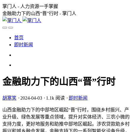
掌门人 - 人力资源一手掌握
金融助力下的山西“晋”行时 - 掌门人
首页
即时新闻
金融助力下的山西“晋”行时
胡寒笑
⋅
2024-04-03
⋅
1.1k 阅读
⋅
即时新闻
山西金融助力下的中部地区崛起“晋”行时，围绕乡村振兴、产
业升级、绿色发展等重点领域，提升对实体经济、三农小微的
支持力度，更好地服务和助推中部地区崛起。涉农贷款助乡村
振兴和城乡融合发展，金融支持下的一系列智能化设备升级，