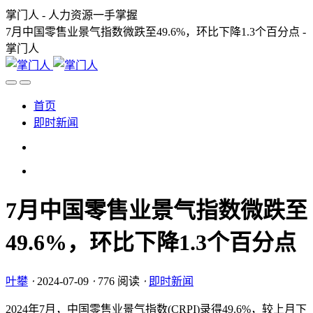
掌门人 - 人力资源一手掌握
7月中国零售业景气指数微跌至49.6%，环比下降1.3个百分点 -
掌门人
首页
即时新闻
7月中国零售业景气指数微跌至
49.6%，环比下降1.3个百分点
叶攀
⋅
2024-07-09
⋅
776 阅读
⋅
即时新闻
2024年7月，中国零售业景气指数(CRPI)录得49.6%，较上月下