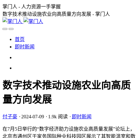
掌门人 - 人力资源一手掌握
数字技术推动设施农业向高质量方向发展 - 掌门人
首页
即时新闻
数字技术推动设施农业向高质
量方向发展
付子豪
⋅
2024-07-09
⋅
1.9k 阅读
⋅
即时新闻
在7月5日举行的“数字经济助力设施农业高质量发展”论坛上，
北京市通州区于家务国际种业科技园区展示了其智能温室和数