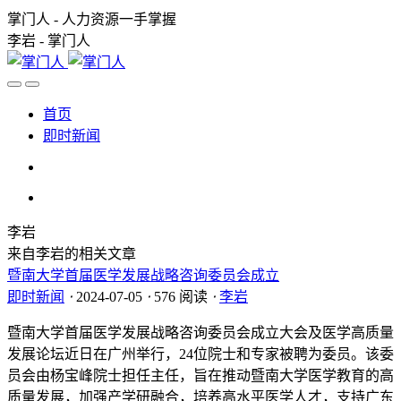
掌门人 - 人力资源一手掌握
李岩 - 掌门人
首页
即时新闻
李岩
来自李岩的相关文章
暨南大学首届医学发展战略咨询委员会成立
即时新闻
⋅
2024-07-05
⋅
576 阅读
⋅
李岩
暨南大学首届医学发展战略咨询委员会成立大会及医学高质量
发展论坛近日在广州举行，24位院士和专家被聘为委员。该委
员会由杨宝峰院士担任主任，旨在推动暨南大学医学教育的高
质量发展，加强产学研融合，培养高水平医学人才，支持广东